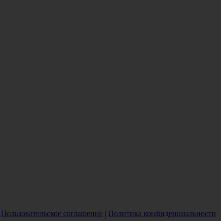
|
Пользовательское соглашение
|
Политика конфиденциальности