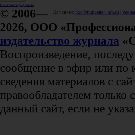
Посмотреть результаты
© 2006—
Для связи:
box@buhgalter-info.ru
|
Рекла
2026, ООО «Профессиона
издательство журнала
«С
Воспроизведение, послед
сообщение в эфир или по 
сведения материалов с сай
правообладателем только 
данный сайт, если не указа